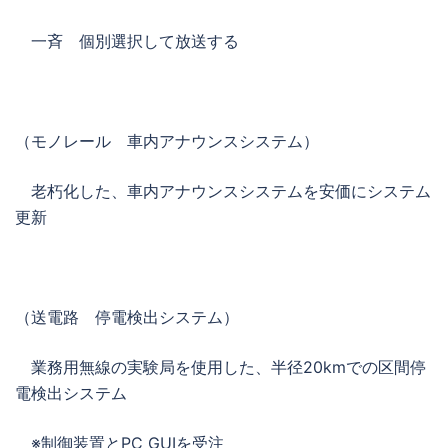
一斉 個別選択して放送する
（モノレール 車内アナウンスシステム）
老朽化した、車内アナウンスシステムを安価にシステム
更新
（送電路 停電検出システム）
業務用無線の実験局を使用した、半径20kmでの区間停
電検出システム
※制御装置とPC GUIを受注