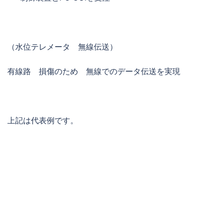
（水位テレメータ 無線伝送）
有線路 損傷のため 無線でのデータ伝送を実現
上記は代表例です。