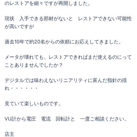
のレストアを細々ですが再開しました。
現状 入手できる部材がないと レストアできない可能性
が高いですが
過去10年で約20名からの依頼にお応えしてきました。
メータが壊れても、レストアできればまだ使えるのにって
ことありませんでしたか？
デジタルでは味わえないリニアリティに富んだ指針の揺
れ・・・・・・
見ていて楽しいものです。
VU計から電圧 電流 回転計と 一度ご相談ください。
店主