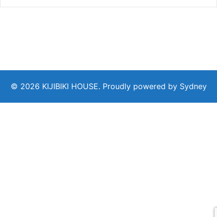
© 2026 KIJIBIKI HOUSE. Proudly powered by
Sydney