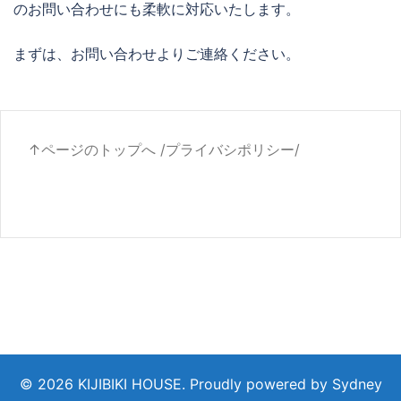
のお問い合わせにも柔軟に対応いたします。
まずは、お問い合わせよりご連絡ください。
↑ページのトップへ
/
プライバシポリシー
/
© 2026 KIJIBIKI HOUSE. Proudly powered by
Sydney