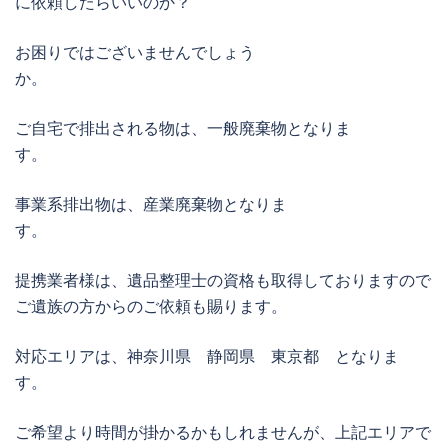
に依頼したらいいのか？
お困りではございませんでしょう
か
ご自宅で排出される物は、一般廃棄物となりま
す。
事業系排出物は、産業廃棄物となりま
す
提携業者様は、遺品整理士の資格も取得しておりますので
ご遺族の方からのご依頼も賜ります。
対応エリアは、神奈川県 静岡県 東京都 となりま
す。
ご希望より時間が掛かるかもしれませんが、上記エリアで