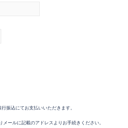
銀行振込にてお支払いいただきます。
となりメールに記載のアドレスよりお手続きください。