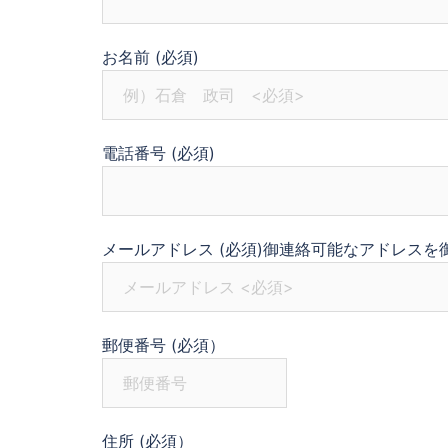
お名前
(必須)
電話番号
(必須)
メールアドレス
(必須)御連絡可能なアドレスを
郵便番号
(必須）
住所
(必須）