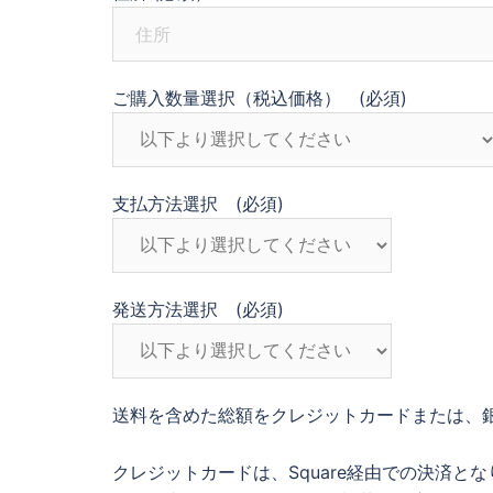
ご購入数量選択（税込価格）
(必須)
支払方法選択
(必須)
発送方法選択
(必須)
送料を含めた総額をクレジットカードまたは、
クレジットカードは、Square経由での決済