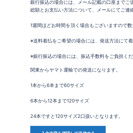
銀行振込の場合には、メール記載の口座までご
総額とお支払い方法について、メールにてご連
1週間ほどお時間を頂く場合もございますので
※送料着払をご希望の場合には、発送方法にて
※銀行振込の場合には、振込手数料をご負担く
関東からヤマト運輸での発送になります。
1本から6本まで60サイズ
6本から12本まで120サイズ
24本ですと120サイズ2口扱いとなります。