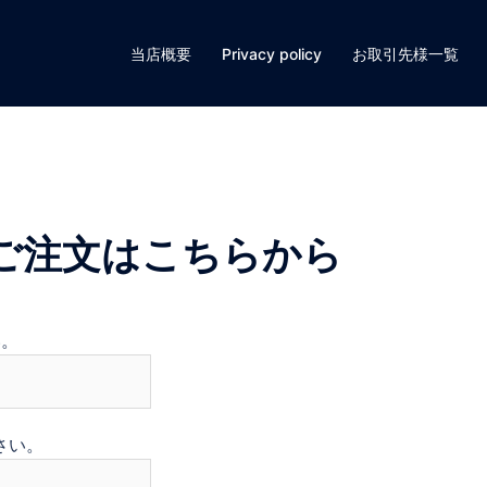
当店概要
Privacy policy
お取引先様一覧
ご注文はこちらから
い。
さい。