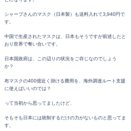
シャープさんのマスク（日本製）も送料入れて3,940円で
す。
中国で生産されたマスクは、日本もそうですが前述したと
おり世界で奪い合いです。
日本国政府は、この辺りの状況をご存じなのでしょう
か？
布マスクの400億近く掛ける費用を、海外調達ルート支援
に使えばいいのでは？
って当初から思ってましたけど、
そもそも日本には統制するだけの力がないものと思ってま
す。