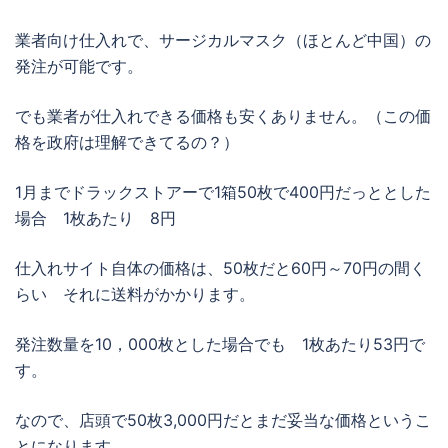
業者向け仕入れで、サージカルマスク（ほとんど中国）の
発注が可能です。
でも業者が仕入れできる価格も安くありません。（この価
格を政府は理解できてるの？）
1月までドラックストアーで1箱50枚で400円だっととした
場合 1枚あたり 8円
仕入れサイト自体の価格は、50枚だと60円～70円の間く
らい それに送料がかかります。
発注数量を10，000枚とした場合でも 1枚あたり53円で
す。
なので、店頭で50枚3,000円だとまだ妥当な価格というこ
とになります。