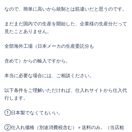
なので、簡単に高いから統制とは筋違いだと思うのです。
まだまだ国内での生産を開始した、企業様の生産分だって
見たことありません。
全部海外工場（日本メーカの生産委託分も
含めて）からの輸入ですから。
本当に必要な場合には、ご相談ください。
以下条件をご理解いただければ、仕入れサイトから仕入代
行します。
①日本製でなくてもいい。
②仕入れ価格（別途消費税含む）＋送料のみ。（当店粗