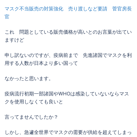
マスク不当販売の対策強化 売り渡しなど要請 菅官房長
官
これ 問題としている販売価格が高いとのお言葉が出てい
ますけど
申し訳ないのですが、疫病前まで 先進諸国でマスクを利
用する人数が日本より多い国って
なかったと思います。
疫病流行初期一部諸国やWHOは感染していないならマス
クを使用しなくても良いと
言ってませんでしたか？
しかし、急遽全世界でマスクの需要が供給を超えてしまっ