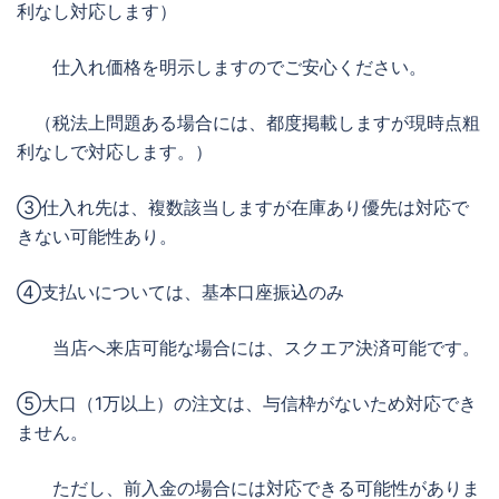
利なし対応します）
仕入れ価格を明示しますのでご安心ください。
（税法上問題ある場合には、都度掲載しますが現時点粗
利なしで対応します。）
③仕入れ先は、複数該当しますが在庫あり優先は対応で
きない可能性あり。
④支払いについては、基本口座振込のみ
当店へ来店可能な場合には、スクエア決済可能です。
⑤大口（1万以上）の注文は、与信枠がないため対応でき
ません。
ただし、前入金の場合には対応できる可能性がありま