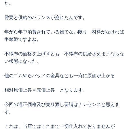
た。
需要と供給のバランスが崩れたんです。
年がら年中消費されている物でない限り 材料がなければ
争奪戦ですよね。
不織布の価格を上げずとも 不織布の供給さえままならな
い状態になった。
他のゴムやらパッドの金具なども一斉に原価が上がる
相対原価上昇＝売価上昇 となります。
今回の適正価格及び売り渡し要請はナンセンスと思えま
す。
これは、当店ではこれまで一切仕入れておりませんが