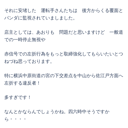
それに安堵した 運転手さんたちは 後方からくる覆面と
パンダに監視されていましました。
店主としては、あおりも 問題だと思いますけど 一般道
での一時停止無視や
赤信号での左折行為をもっと取締強化してもらいたいとつ
ねづね思っております。
特に横浜中原街道の宮の下交差点を中山から佐江戸方面へ
左折する違反者！
多すぎです！
なんとかならんでしょうかね。四六時中そうですか
ら・・・・