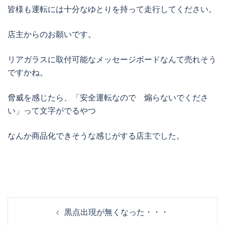
皆様も運転には十分なゆとりを持って走行してください。
店主からのお願いです。
リアガラスに取付可能なメッセージボードなんて売れそう
ですかね。
脅威を感じたら、「安全運転なので 煽らないでくださ
い」って文字がでるやつ
なんか商品化できそうな感じがする店主でした。
投
黒点出現が無くなった・・・
稿